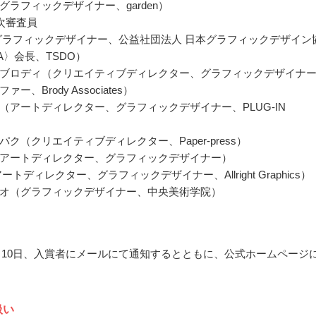
グラフィックデザイナー、garden）
次審査員
グラフィックデザイナー、公益社団法人 日本グラフィックデザイン
A〉会長、TSDO）
ブロディ（クリエイティブディレクター、グラフィックデザイナ
ー、Brody Associates）
（アートディレクター、グラフィックデザイナー、PLUG-IN
）
ク（クリエイティブディレクター、Paper-press）
アートディレクター、グラフィックデザイナー）
ートディレクター、グラフィックデザイナー、Allright Graphics）
オ（グラフィックデザイナー、中央美術学院）
10月10日、入賞者にメールにて通知するとともに、公式ホームページ
扱い