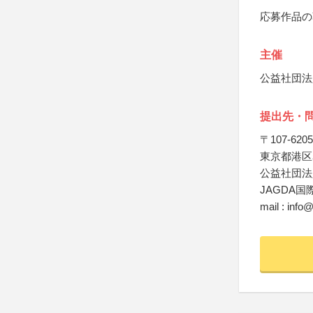
応募作品の
主催
公益社団法
提出先・
〒107-6205
東京都港区赤
公益社団法
JAGDA
mail : info