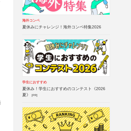
海外コンペ
夏休みにチャレンジ！海外コンペ特集2026
学生におすすめ
夏休み！学生におすすめのコンテスト《2026
夏》
[PR]
新