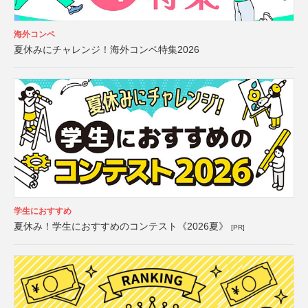
海外コンペ
夏休みにチャレンジ！海外コンペ特集2026
学生におすすめ
夏休み！学生におすすめのコンテスト《2026夏》
[PR]