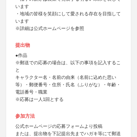
います
・地域の皆様を笑顔にして愛される存在を目指して
います
※詳細は公式ホームページを参照
提出物
●作品
※郵送での応募の場合は、以下の事項を記入するこ
と
キャラクター名・名前の由来（名前に込めた思い
等）・郵便番号・住所・氏名（ふりがな）・年齢・
電話番号・職業
※応募は一人1回とする
参加方法
公式ホームページの応募フォームより投稿
または、提出物を下記提出先までハガキ等にて郵送