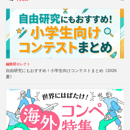
編集部セレクト
自由研究にもおすすめ！小学生向けコンテストまとめ《2026
夏》