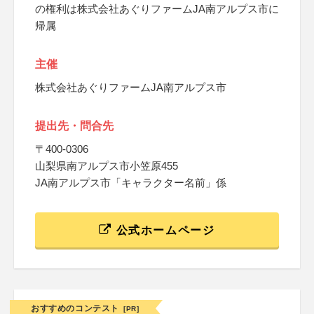
の権利は株式会社あぐりファームJA南アルプス市に
帰属
主催
株式会社あぐりファームJA南アルプス市
提出先・問合先
〒400-0306
山梨県南アルプス市小笠原455
JA南アルプス市「キャラクター名前」係
公式ホームページ
おすすめのコンテスト
[PR]