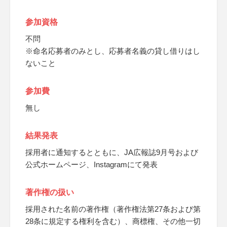
参加資格
不問
※命名応募者のみとし、応募者名義の貸し借りはし
ないこと
参加費
無し
結果発表
採用者に通知するとともに、JA広報誌9月号および
公式ホームページ、Instagramにて発表
著作権の扱い
採用された名前の著作権（著作権法第27条および第
28条に規定する権利を含む）、商標権、その他一切