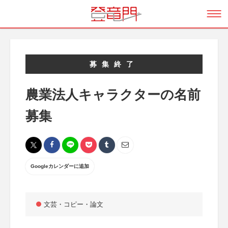
募集終了
農業法人キャラクターの名前
募集
Googleカレンダーに追加
文芸・コピー・論文