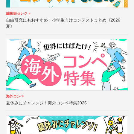
編集部セレクト
自由研究にもおすすめ！小学生向けコンテストまとめ《2026
夏》
海外コンペ
夏休みにチャレンジ！海外コンペ特集2026