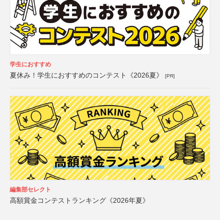
学生におすすめ
夏休み！学生におすすめのコンテスト《2026夏》
[PR]
編集部セレクト
高額賞金コンテストランキング《2026年夏》