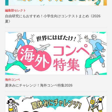
編集部セレクト
自由研究にもおすすめ！小学生向けコンテストまとめ《2026
夏》
海外コンペ
夏休みにチャレンジ！海外コンペ特集2026