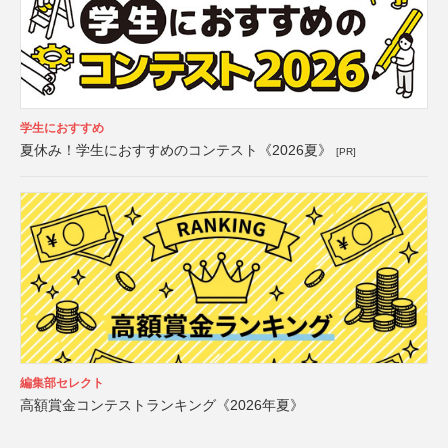
学生におすすめ
夏休み！学生におすすめのコンテスト《2026夏》
[PR]
編集部セレクト
高額賞金コンテストランキング《2026年夏》