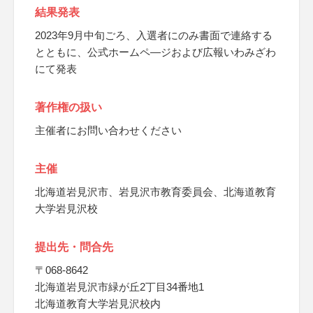
結果発表
2023年9月中旬ごろ、入選者にのみ書面で連絡する
とともに、公式ホームペ―ジおよび広報いわみざわ
にて発表
著作権の扱い
主催者にお問い合わせください
主催
北海道岩見沢市、岩見沢市教育委員会、北海道教育
大学岩見沢校
提出先・問合先
〒068-8642
北海道岩見沢市緑が丘2丁目34番地1
北海道教育大学岩見沢校内