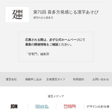
第71回 喜多方発感じる漢字あそび
漢字のまち喜多方
応募される際は、必ず公式ホームページにて
最新の開催情報をご確認ください。
「登竜門」編集部
運営会社
掲載申し込み
主催運営ガイド
利用規約
お問い合わせ
運営メディア