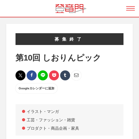
募集終了
第10回 しおりんピック
Googleカレンダーに追加
イラスト・マンガ
工芸・ファッション・雑貨
プロダクト・商品企画・家具