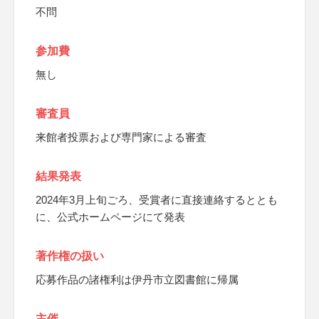
不問
参加費
無し
審査員
来館者投票および専門家による審査
結果発表
2024年3月上旬ごろ、受賞者に直接連絡するととも
に、公式ホームページにて発表
著作権の扱い
応募作品の諸権利は伊丹市立図書館に帰属
主催