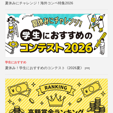
夏休みにチャレンジ！海外コンペ特集2026
学生におすすめ
夏休み！学生におすすめのコンテスト《2026夏》
[PR]