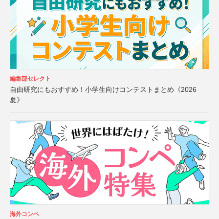
編集部セレクト
自由研究にもおすすめ！小学生向けコンテストまとめ《2026
夏》
海外コンペ