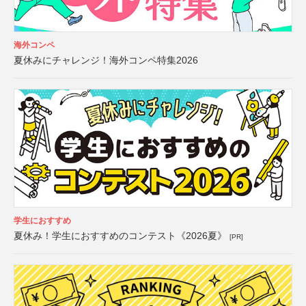
海外コンペ
夏休みにチャレンジ！海外コンペ特集2026
学生におすすめ
夏休み！学生におすすめのコンテスト《2026夏》
[PR]