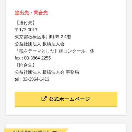
提出先・問合先
【送付先】
〒173-0013
東京都板橋区氷川町39-2 4階
公益社団法人 板橋法人会
「税をテーマとした川柳コンクール」係
fax : 03-3964-2255
【問合先】
公益社団法人 板橋法人会 事務局
tel : 03-3964-1413
公式ホームページ