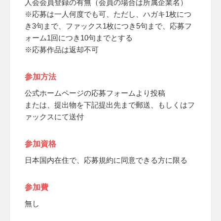
人会会員登録の有無（会員の場合は所属企業名）
※応募は一人何度でも可、ただし、ハガキ1枚につ
き3句まで、ファックス1枚につき5句まで、応募フ
ォーム1回につき10句までとする
※応募作品は返却不可
参加方法
公式ホームページの応募フォームより投稿
または、提出物を下記提出先まで郵送、もしくはフ
ァックスにて送付
参加資格
日本国内在住で、応募規約に同意できる方に限る
参加費
無し