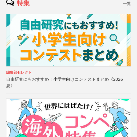
特集
一覧
編集部セレクト
自由研究にもおすすめ！小学生向けコンテストまとめ《2026
夏》