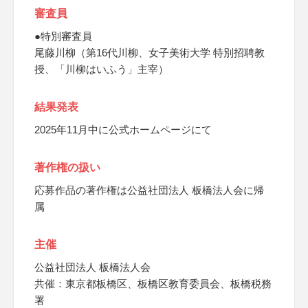
審査員
●特別審査員
尾藤川柳（第16代川柳、女子美術大学 特別招聘教
授、「川柳はいふう」主宰）
結果発表
2025年11月中に公式ホームページにて
著作権の扱い
応募作品の著作権は公益社団法人 板橋法人会に帰
属
主催
公益社団法人 板橋法人会
共催：東京都板橋区、板橋区教育委員会、板橋税務
署