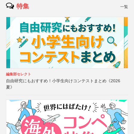
特集
一覧
編集部セレクト
自由研究にもおすすめ！小学生向けコンテストまとめ《2026
夏》