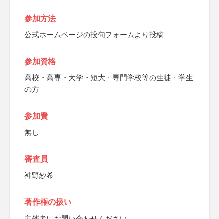
参加方法
公式ホームページの投句フォームより投稿
参加資格
高校・高専・大学・短大・専門学校等の生徒・学生
の方
参加費
無し
審査員
神野紗希
著作権の扱い
主催者にお問い合わせください