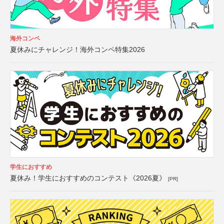
海外コンペ
夏休みにチャレンジ！海外コンペ特集2026
学生におすすめ
夏休み！学生におすすめのコンテスト《2026夏》
[PR]