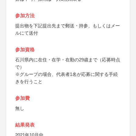
参加方法
提出物を下記提出先まで郵送・持参、もしくはメー
ルにて送付
参加資格
石川県内に在住・在学・在勤の29歳まで（応募時点
で）
※グループの場合、代表者1名が応募に関する手続
きを行うこと
参加費
無し
結果発表
2021年10月中