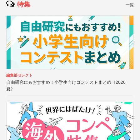
特集
一覧
編集部セレクト
自由研究にもおすすめ！小学生向けコンテストまとめ《2026
夏》