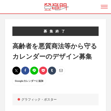
募集終了
高齢者を悪質商法等から守る
カレンダーのデザイン募集
Googleカレンダーに追加
グラフィック・ポスター