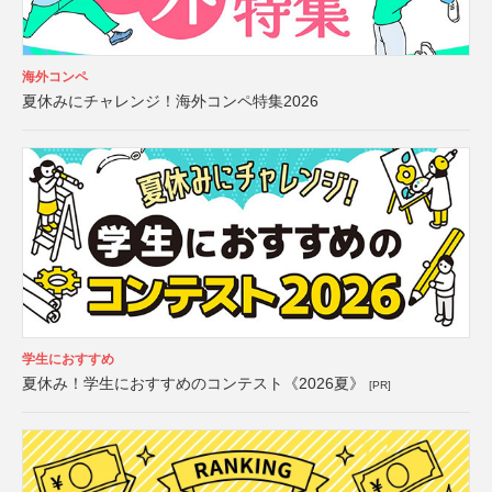
海外コンペ
夏休みにチャレンジ！海外コンペ特集2026
学生におすすめ
夏休み！学生におすすめのコンテスト《2026夏》
[PR]