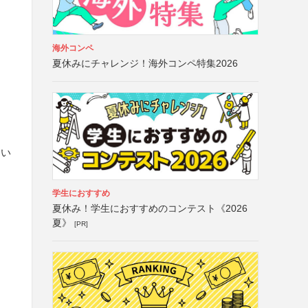
海外コンペ
夏休みにチャレンジ！海外コンペ特集2026
さい
学生におすすめ
夏休み！学生におすすめのコンテスト《2026
夏》
[PR]