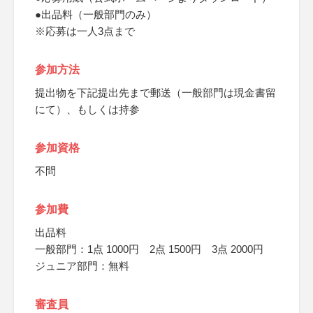
●出品料（一般部門のみ）
※応募は一人3点まで
参加方法
提出物を下記提出先まで郵送（一般部門は現金書留
にて）、もしくは持参
参加資格
不問
参加費
出品料
一般部門：1点 1000円 2点 1500円 3点 2000円
ジュニア部門：無料
審査員