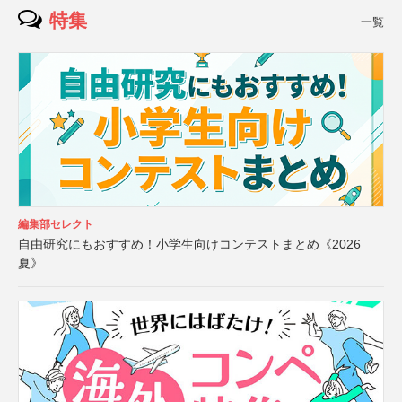
特集
一覧
編集部セレクト
自由研究にもおすすめ！小学生向けコンテストまとめ《2026
夏》