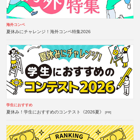
海外コンペ
夏休みにチャレンジ！海外コンペ特集2026
学生におすすめ
夏休み！学生におすすめのコンテスト《2026夏》
[PR]