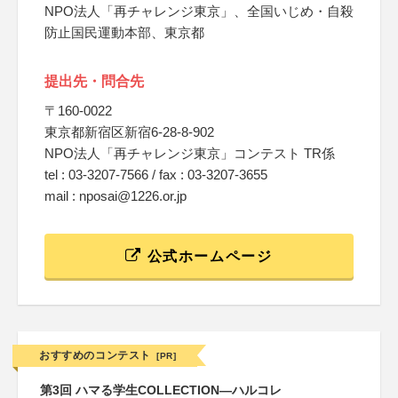
NPO法人「再チャレンジ東京」、全国いじめ・自殺
防止国民運動本部、東京都
提出先・問合先
〒160-0022
東京都新宿区新宿6-28-8-902
NPO法人「再チャレンジ東京」コンテスト TR係
tel : 03-3207-7566 / fax : 03-3207-3655
mail : nposai@1226.or.jp
公式ホームページ
おすすめのコンテスト
[PR]
第3回 ハマる学生COLLECTION―ハルコレ