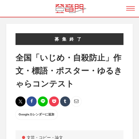
募集終了
全国「いじめ・自殺防止」作
文・標語・ポスター・ゆるき
ゃらコンテスト
Googleカレンダーに追加
文芸・コピー・論文