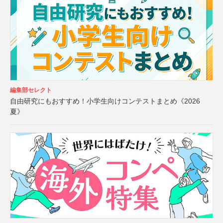
編集部セレクト
自由研究にもおすすめ！小学生向けコンテストまとめ《2026
夏》