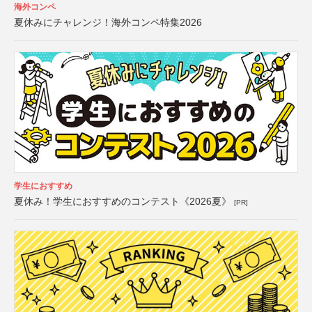
海外コンペ
夏休みにチャレンジ！海外コンペ特集2026
学生におすすめ
夏休み！学生におすすめのコンテスト《2026夏》
[PR]