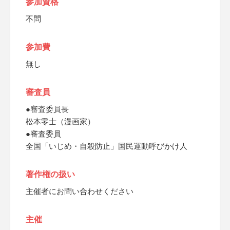
参加資格
不問
参加費
無し
審査員
●審査委員長
松本零士（漫画家）
●審査委員
全国「いじめ・自殺防止」国民運動呼びかけ人
著作権の扱い
主催者にお問い合わせください
主催