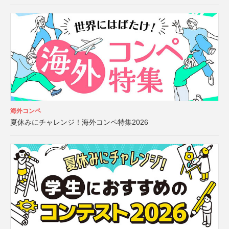
海外コンペ
夏休みにチャレンジ！海外コンペ特集2026