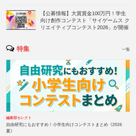
【公募情報】大賞賞金100万円！学生
向け創作コンテスト「サイゲームス ク
リエイティブコンテスト2026」が開催
特集
一覧
編集部セレクト
自由研究にもおすすめ！小学生向けコンテストまとめ《2026
夏》