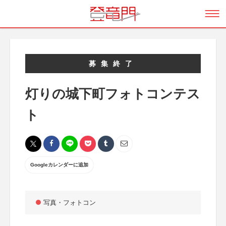
募集終了
灯りの城下町フォトコンテス
ト
Googleカレンダーに追加
写真・フォトコン