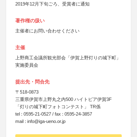
2019年12月下旬ごろ、受賞者に通知
著作権の扱い
主催者にお問い合わせください
主催
上野商工会議所観光部会「伊賀上野灯りの城下町」
実施委員会
提出先・問合先
〒518-0873
三重県伊賀市上野丸之内500 ハイトピア伊賀3F
「灯りの城下町フォトコンテスト」 TR係
tel : 0595-21-0527 / fax : 0595-24-3857
mail : info@iga-ueno.or.jp