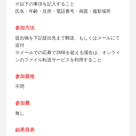
※以下の事項を記入すること
氏名・年齢・住所・電話番号・画題・撮影場所
参加方法
提出物を下記提出先まで郵送、もしくはメールにて
送付
※メールでの応募で2MBを超える場合は、オンライ
ンのファイル転送サービスを利用すること
参加資格
不問
参加費
無し
結果発表