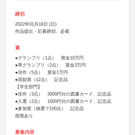
締切
2022年01月16日 (日)
作品提出・応募締切、必着
賞
●グランプリ（1点） 賞金10万円
●準グランプリ（2点） 賞金3万円
●佳作（5点） 賞金1万円
●奨励賞（12点） 記念品
【学生部門】
●佳作（3点） 3000円分の図書カード、記念品
●入選（2点） 1000円分の図書カード、記念品
●参加賞（抽選で100点） 記念品
他賞あり
募集内容