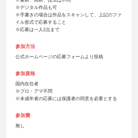
※デジタル作品も可
※手書きの場合は作品をスキャンして、上記のファ
イル形式で応募すること
※応募は一人2点まで
参加方法
公式ホームページの応募フォームより投稿
参加資格
国内在住者
※プロ・アマ不問
※未成年者の応募には保護者の同意を必要とする
参加費
無し