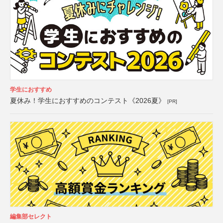
学生におすすめ
夏休み！学生におすすめのコンテスト《2026夏》
[PR]
編集部セレクト