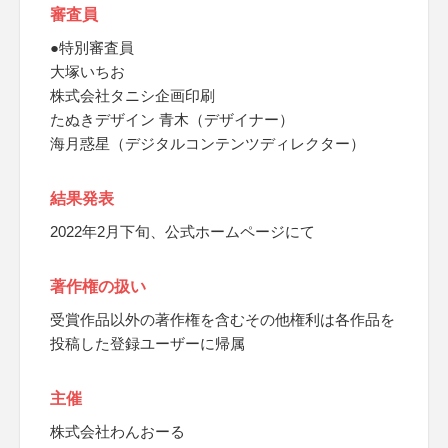
審査員
●特別審査員
大塚いちお
株式会社タニシ企画印刷
たぬきデザイン 青木（デザイナー）
海月惑星（デジタルコンテンツディレクター）
結果発表
2022年2月下旬、公式ホームページにて
著作権の扱い
受賞作品以外の著作権を含むその他権利は各作品を
投稿した登録ユーザーに帰属
主催
株式会社わんおーる