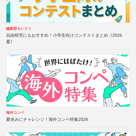
編集部セレクト
自由研究にもおすすめ！小学生向けコンテストまとめ《2026
夏》
海外コンペ
夏休みにチャレンジ！海外コンペ特集2026