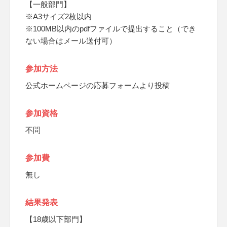
【一般部門】
※A3サイズ2枚以内
※100MB以内のpdfファイルで提出すること（でき
ない場合はメール送付可）
参加方法
公式ホームページの応募フォームより投稿
参加資格
不問
参加費
無し
結果発表
【18歳以下部門】