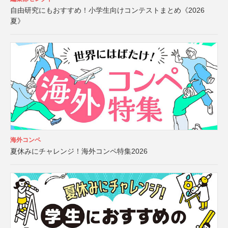
自由研究にもおすすめ！小学生向けコンテストまとめ《2026
夏》
海外コンペ
夏休みにチャレンジ！海外コンペ特集2026