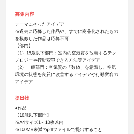
募集内容
テーマにそったアイデア
※過去に応募した作品や、すでに商品化されたもの
を模倣した作品は応募不可
【部門】
（1）18歳以下部門：室内の空気質を改善するテク
ノロジーや行動変容できる方法等アイデア
（2）一般部門：空気質の「数値」を意識し、空気
環境の状態を良質に改善するアイデアや行動変容の
アイデア
提出物
●作品
【18歳以下部門】
※A4サイズ1～10枚以内
※100MB未満のpdfファイルで提出すること