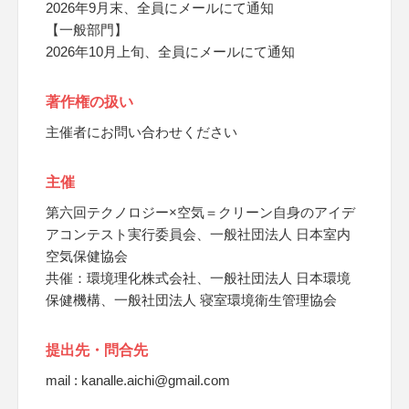
2026年9月末、全員にメールにて通知
【一般部門】
2026年10月上旬、全員にメールにて通知
著作権の扱い
主催者にお問い合わせください
主催
第六回テクノロジー×空気＝クリーン自身のアイデ
アコンテスト実行委員会、一般社団法人 日本室内
空気保健協会
共催：環境理化株式会社、一般社団法人 日本環境
保健機構、一般社団法人 寝室環境衛生管理協会
提出先・問合先
mail : kanalle.aichi@gmail.com