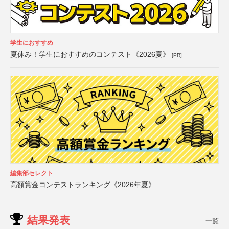
学生におすすめ
夏休み！学生におすすめのコンテスト《2026夏》
[PR]
編集部セレクト
高額賞金コンテストランキング《2026年夏》
結果発表
一覧