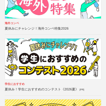
海外コンペ
夏休みにチャレンジ！海外コンペ特集2026
学生におすすめ
夏休み！学生におすすめのコンテスト《2026夏》
[PR]