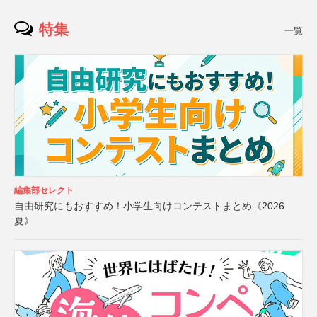
特集
一覧
編集部セレクト
自由研究にもおすすめ！小学生向けコンテストまとめ《2026
夏》