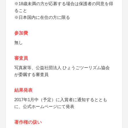
※18歳未満の方が応募する場合は保護者の同意を得
ること
※日本国内に在住の方に限る
参加費
無し
審査員
写真家等、公益社団法人 ひょうごツーリズム協会
が委嘱する審査員
結果発表
2017年1月中（予定）に入賞者に通知するととも
に、公式ホームページにて発表
著作権の扱い