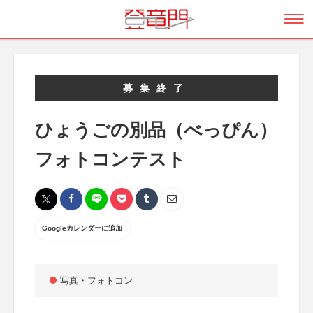
募集終了
ひょうごの別品（べっぴん）
フォトコンテスト
Googleカレンダーに追加
写真・フォトコン