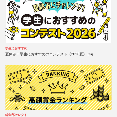
学生におすすめ
夏休み！学生におすすめのコンテスト《2026夏》
[PR]
編集部セレクト