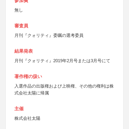
参加費
無し
審査員
月刊『クォリティ』委嘱の選考委員
結果発表
月刊『クォリティ』2019年2月号または3月号にて
著作権の扱い
入選作品の出版権および上映権、その他の権利は株
式会社太陽に帰属
主催
株式会社太陽