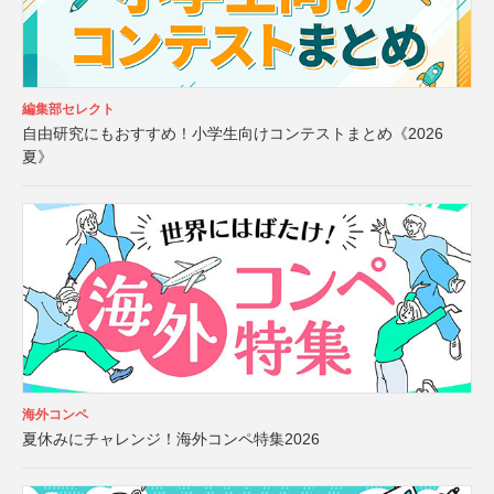
編集部セレクト
自由研究にもおすすめ！小学生向けコンテストまとめ《2026
夏》
海外コンペ
夏休みにチャレンジ！海外コンペ特集2026