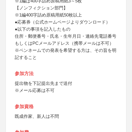
※1編は400字詰め原稿用紙3～5枚
【ノンフィクション部門】
※1編400字詰め原稿用紙50枚以上
●応募券（公式ホームページよりダウンロード）
●以下の事項を記入したもの
住所・郵便番号・氏名・生年月日・連絡先電話番号
もしくはPCメールアドレス（携帯メールは不可）
※ペンネームでの発表を希望する方は、その旨を明
記すること
参加方法
提出物を下記提出先まで送付
※メール応募は不可
参加資格
既成作家、新人は不問