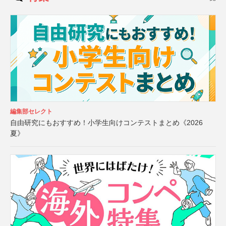
編集部セレクト
自由研究にもおすすめ！小学生向けコンテストまとめ《2026
夏》