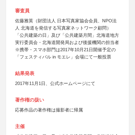
審査員
佐藤雅英（財団法人 日本写真家協会会員、NPO法
人 北海道を発信する写真家ネットワーク顧問）
「公共建築の日」及び「公共建築月間」北海道地方
実行委員会・北海道開発局および後援機関の担当者
※携帯・スマホ部門は2017年10月21日開催予定の
「フェスティバル in モエレ」会場にて一般投票
結果発表
2017年11月1日、公式ホームページにて
著作権の扱い
応募作品の著作権は撮影者に帰属
主催