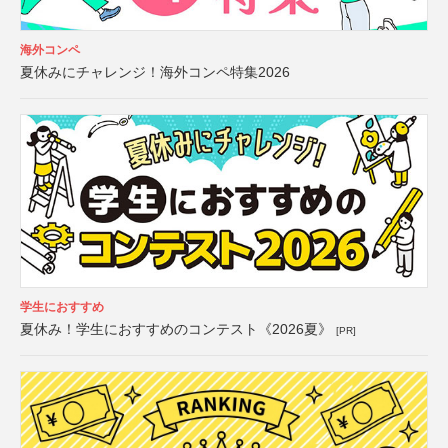
海外コンペ
夏休みにチャレンジ！海外コンペ特集2026
学生におすすめ
夏休み！学生におすすめのコンテスト《2026夏》
[PR]