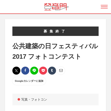
募集終了
公共建築の日フェスティバル
2017 フォトコンテスト
Googleカレンダーに追加
写真・フォトコン