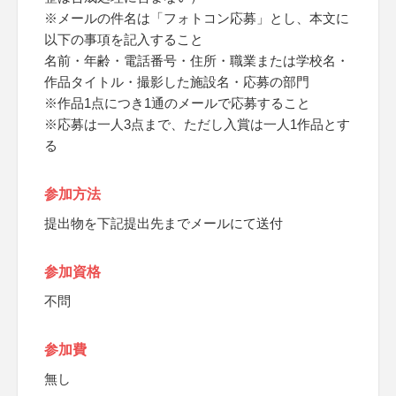
※メールの件名は「フォトコン応募」とし、本文に
以下の事項を記入すること
名前・年齢・電話番号・住所・職業または学校名・
作品タイトル・撮影した施設名・応募の部門
※作品1点につき1通のメールで応募すること
※応募は一人3点まで、ただし入賞は一人1作品とす
る
参加方法
提出物を下記提出先までメールにて送付
参加資格
不問
参加費
無し