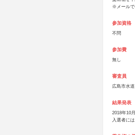
※メールで
参加資格
不問
参加費
無し
審査員
広島市水道
結果発表
2018年
入選者には