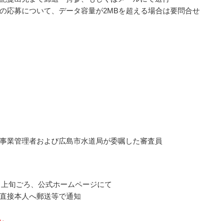
の応募について、データ容量が2MBを超える場合は要問合せ
事業管理者および広島市水道局が委嘱した審査員
10月上旬ごろ、公式ホームページにて
直接本人へ郵送等で通知