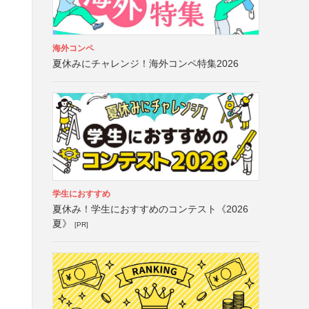
海外コンペ
夏休みにチャレンジ！海外コンペ特集2026
学生におすすめ
夏休み！学生におすすめのコンテスト《2026
夏》
[PR]