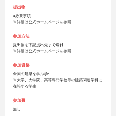
提出物
●必要事項
※詳細は公式ホームページを参照
参加方法
提出物を下記提出先まで送付
※詳細は公式ホームページを参照
参加資格
全国の建築を学ぶ学生
※大学、大学院、高等専門学校等の建築関連学科に
在籍する学生
参加費
無し