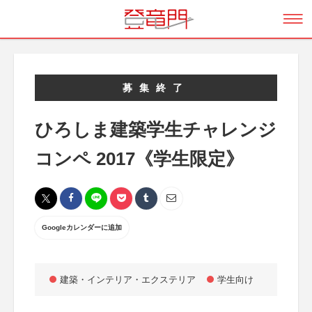
募集終了
ひろしま建築学生チャレンジ
コンペ 2017《学生限定》
Googleカレンダーに追加
建築・インテリア・エクステリア
学生向け