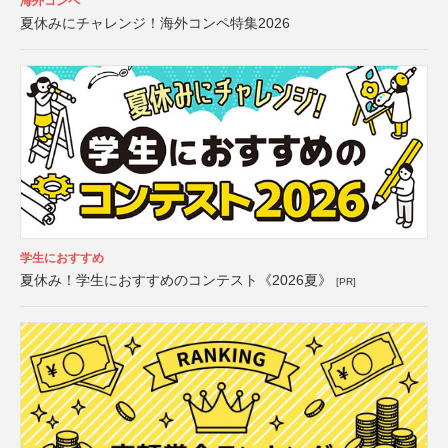
海外コンペ
夏休みにチャレンジ！海外コンペ特集2026
学生におすすめ
夏休み！学生におすすめのコンテスト《2026夏》
[PR]