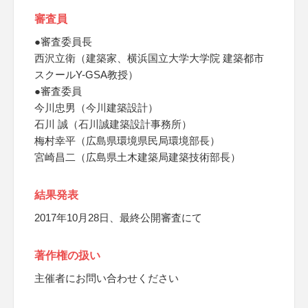
審査員
●審査委員長
西沢立衛（建築家、横浜国立大学大学院 建築都市
スクールY-GSA教授）
●審査委員
今川忠男（今川建築設計）
石川 誠（石川誠建築設計事務所）
梅村幸平（広島県環境県民局環境部長）
宮崎昌二（広島県土木建築局建築技術部長）
結果発表
2017年10月28日、最終公開審査にて
著作権の扱い
主催者にお問い合わせください