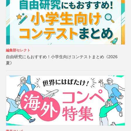
編集部セレクト
自由研究にもおすすめ！小学生向けコンテストまとめ《2026
夏》