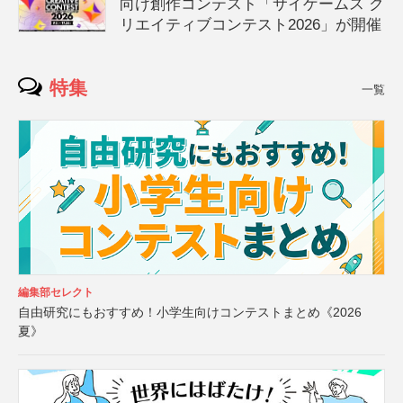
向け創作コンテスト「サイゲームス ク
リエイティブコンテスト2026」が開催
特集
一覧
編集部セレクト
自由研究にもおすすめ！小学生向けコンテストまとめ《2026
夏》