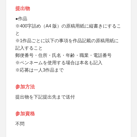
提出物
●作品
※400字詰め（A4 版）の原稿用紙に縦書きにするこ
と
※1作品ごとに以下の事項を作品記載の原稿用紙に
記入すること
郵便番号・住所・氏名・年齢・職業・電話番号
※ペンネームを使用する場合は本名も記入
※応募は一人3作品まで
参加方法
提出物を下記提出先まで送付
参加資格
不問