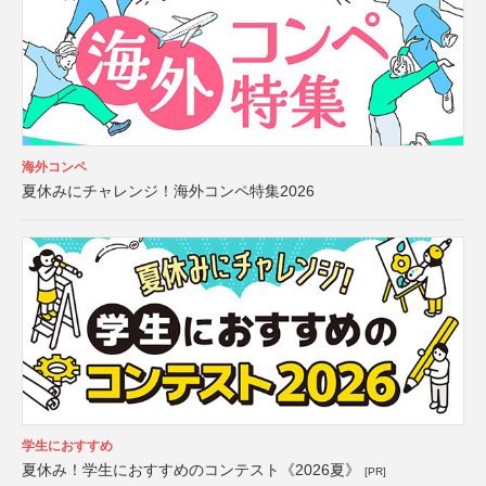
海外コンペ
夏休みにチャレンジ！海外コンペ特集2026
学生におすすめ
夏休み！学生におすすめのコンテスト《2026夏》
[PR]