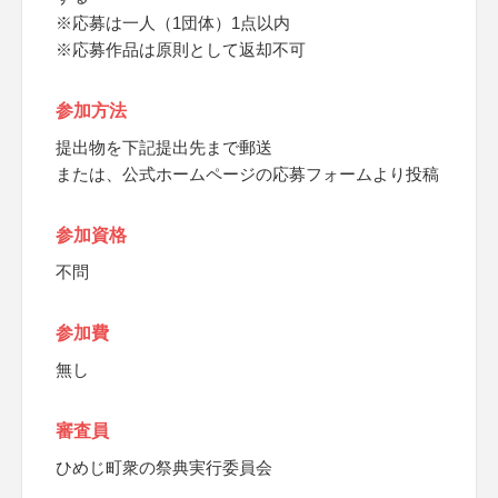
※応募は一人（1団体）1点以内
※応募作品は原則として返却不可
参加方法
提出物を下記提出先まで郵送
または、公式ホームページの応募フォームより投稿
参加資格
不問
参加費
無し
審査員
ひめじ町衆の祭典実行委員会