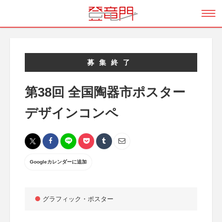
募集終了
第38回 全国陶器市ポスター
デザインコンペ
Googleカレンダーに追加
グラフィック・ポスター