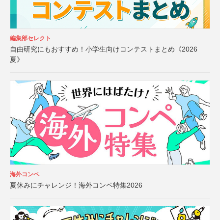
編集部セレクト
自由研究にもおすすめ！小学生向けコンテストまとめ《2026
夏》
海外コンペ
夏休みにチャレンジ！海外コンペ特集2026