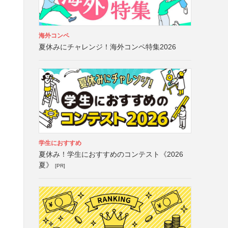
海外コンペ
夏休みにチャレンジ！海外コンペ特集2026
学生におすすめ
夏休み！学生におすすめのコンテスト《2026
夏》
[PR]