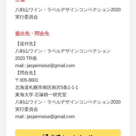
八剣山ワイン・ラベルデザインコンペテション2020
実行委員会
提出先・問合先
【送付先】
八剣山ワイン・ラベルデザインコンペテション
2020 TR係
mail : jaspernoise@gmail.com
【問合先】
〒005-8601
北海道札幌市南区南沢5条1-1-1
東海大学 石塚耕一研究室
八剣山ワイン・ラベルデザインコンペテション2020
実行委員会
mail : jaspernoise@gmail.com