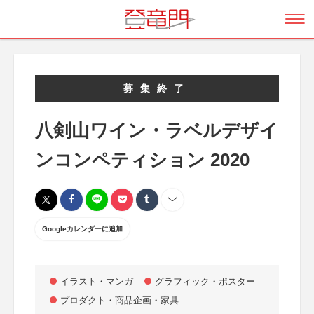
募集終了
八剣山ワイン・ラベルデザイ
ンコンペティション 2020
Googleカレンダーに追加
イラスト・マンガ
グラフィック・ポスター
プロダクト・商品企画・家具