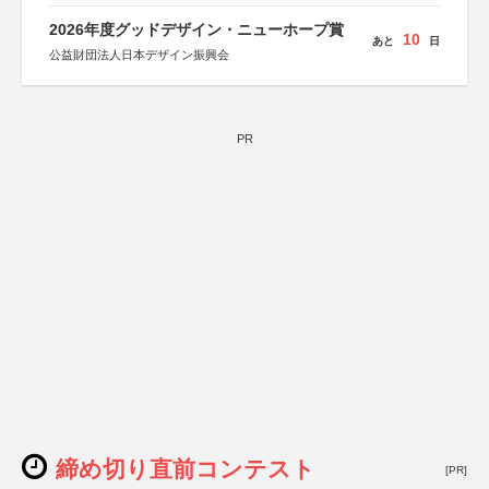
2026年度グッドデザイン・ニューホープ賞
10
あと
日
公益財団法人日本デザイン振興会
PR
締め切り直前コンテスト
[PR]