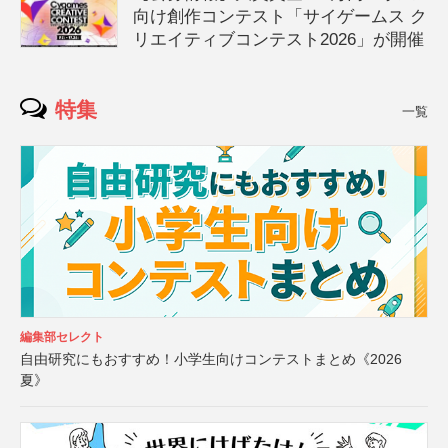
向け創作コンテスト「サイゲームス ク
リエイティブコンテスト2026」が開催
特集
一覧
編集部セレクト
自由研究にもおすすめ！小学生向けコンテストまとめ《2026
夏》