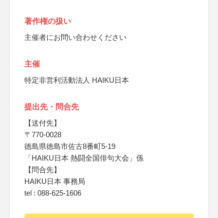
著作権の扱い
主催者にお問い合わせください
主催
特定非営利活動法人 HAIKU日本
提出先・問合先
【送付先】
〒770‐0028
徳島県徳島市佐古8番町5-19
「HAIKU日本 熱闘全国俳句大会」係
【問合先】
HAIKU日本 事務局
tel : 088-625-1606