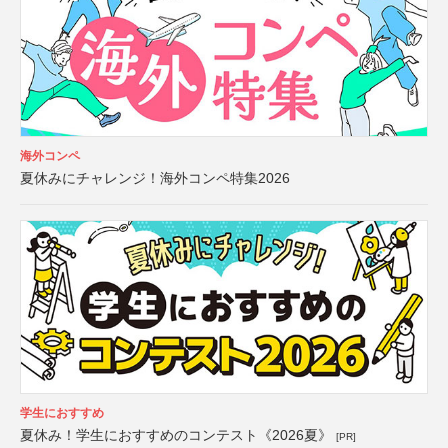
海外コンペ
夏休みにチャレンジ！海外コンペ特集2026
学生におすすめ
夏休み！学生におすすめのコンテスト《2026夏》
[PR]