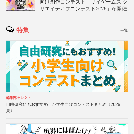
向け創作コンテスト「サイゲームス ク
リエイティブコンテスト2026」が開催
特集
一覧
編集部セレクト
自由研究にもおすすめ！小学生向けコンテストまとめ《2026
夏》