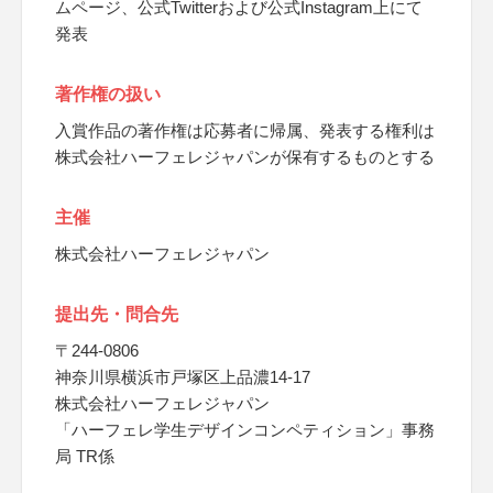
ムページ、公式Twitterおよび公式Instagram上にて
発表
著作権の扱い
入賞作品の著作権は応募者に帰属、発表する権利は
株式会社ハーフェレジャパンが保有するものとする
主催
株式会社ハーフェレジャパン
提出先・問合先
〒244-0806
神奈川県横浜市戸塚区上品濃14-17
株式会社ハーフェレジャパン
「ハーフェレ学生デザインコンペティション」事務
局 TR係