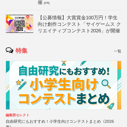
催
[PR]
【公募情報】大賞賞金100万円！学生
向け創作コンテスト「サイゲームス ク
リエイティブコンテスト2026」が開催
特集
一覧
編集部セレクト
自由研究にもおすすめ！小学生向けコンテストまとめ《2026