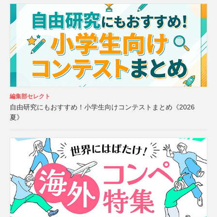
編集部セレクト
自由研究にもおすすめ！小学生向けコンテストまとめ《2026
夏》