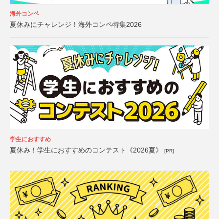
海外コンペ
夏休みにチャレンジ！海外コンペ特集2026
学生におすすめ
夏休み！学生におすすめのコンテスト《2026夏》
[PR]