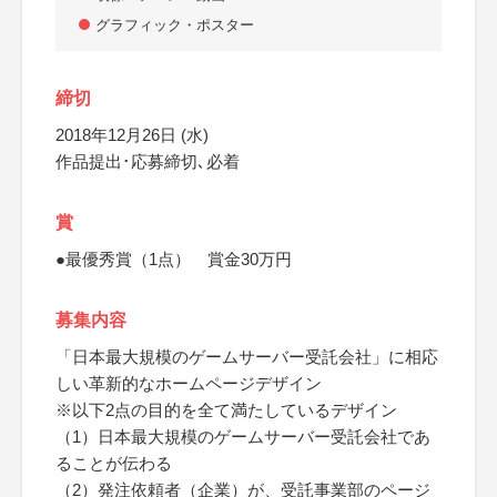
グラフィック・ポスター
締切
2018年12月26日 (水)
作品提出･応募締切､必着
賞
●最優秀賞（1点） 賞金30万円
募集内容
「日本最大規模のゲームサーバー受託会社」に相応
しい革新的なホームページデザイン
※以下2点の目的を全て満たしているデザイン
（1）日本最大規模のゲームサーバー受託会社であ
ることが伝わる
（2）発注依頼者（企業）が、受託事業部のページ