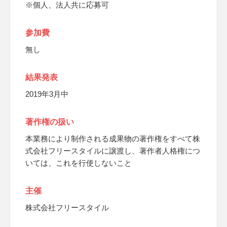
※個人、法人共に応募可
参加費
無し
結果発表
2019年3月中
著作権の扱い
本業務により制作される成果物の著作権をすべて株
式会社フリースタイルに譲渡し、著作者人格権につ
いては、これを行使しないこと
主催
株式会社フリースタイル