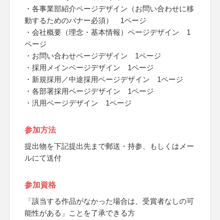
・各事業部紹介ページデザイン（お問い合わせに移
動するためのバナー必須） 1ページ
・会社概要（理念・基本情報）ページデザイン 1
ページ
・お問い合わせページデザイン 1ページ
・採用メインページデザイン 1ページ
・新規採用／中途採用ページデザイン 1ページ
・各部署採用ページデザイン 1ページ
・汎用ページデザイン 1ページ
参加方法
提出物を下記提出先まで郵送・持参、もしくはメー
ルにて送付
参加資格
「該当する作品がなかった場合は、受賞者なしの可
能性がある」ことを了承できる方