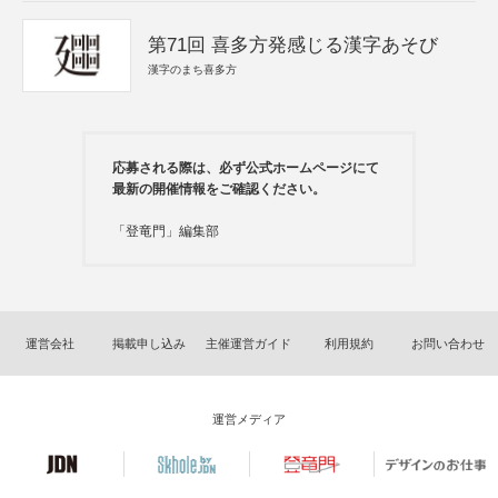
第71回 喜多方発感じる漢字あそび
漢字のまち喜多方
応募される際は、必ず公式ホームページにて
最新の開催情報をご確認ください。
「登竜門」編集部
運営会社
掲載申し込み
主催運営ガイド
利用規約
お問い合わせ
運営メディア