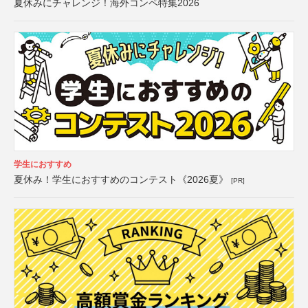
夏休みにチャレンジ！海外コンペ特集2026
学生におすすめ
夏休み！学生におすすめのコンテスト《2026夏》
[PR]