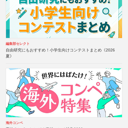
編集部セレクト
自由研究にもおすすめ！小学生向けコンテストまとめ《2026
夏》
海外コンペ