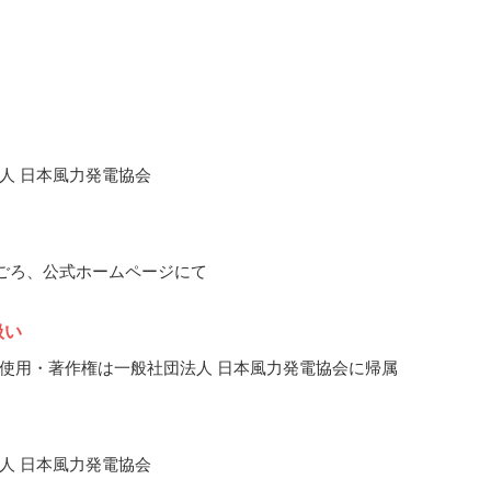
人 日本風力発電協会
1月ごろ、公式ホームページにて
扱い
使用・著作権は一般社団法人 日本風力発電協会に帰属
人 日本風力発電協会