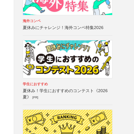
海外コンペ
夏休みにチャレンジ！海外コンペ特集2026
学生におすすめ
夏休み！学生におすすめのコンテスト《2026
夏》
[PR]