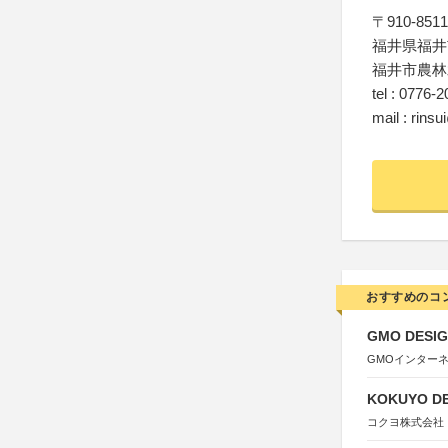
〒910-8511
福井県福井
福井市農林
tel : 0776-
mail : rinsu
おすすめのコ
GMO DESIG
GMOインター
KOKUYO DE
コクヨ株式会社