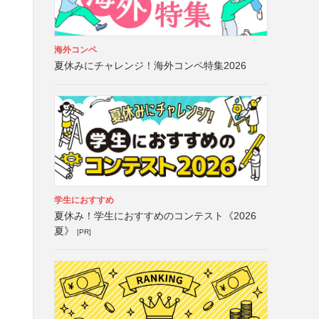
海外コンペ
夏休みにチャレンジ！海外コンペ特集2026
学生におすすめ
夏休み！学生におすすめのコンテスト《2026
夏》
[PR]