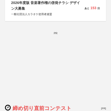
2026年度版 音楽著作権の啓発チラシ デザイ
153
ン大募集
あと
日
一般社団法人カラオケ使用者連盟
PR
締め切り直前コンテスト
[PR]