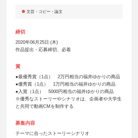
文芸・コピー・論文
締切
2020年06月25日 (木)
作品提出・応募締切、必着
賞
●最優秀賞（1点） 2万円相当の福井ゆかりの商品
●優秀賞（1点） 1万円相当の福井ゆかりの商品
●入賞（1点） 5000円相当の福井ゆかりの商品
※優秀なストーリーやシナリオは、企画者や大学生
と共同で動画CMを制作する
募集内容
テーマに合ったストーリーシナリオ