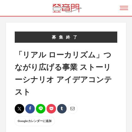
募集終了
「リアル ローカリズム」つ
ながり広げる事業 ストーリ
ーシナリオ アイデアコンテ
スト
Googleカレンダーに追加