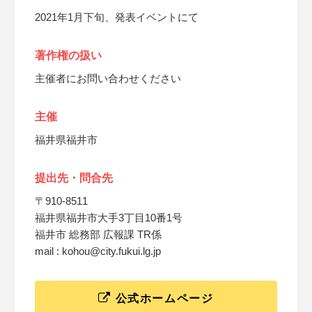
2021年1月下旬、発表イベントにて
著作権の扱い
主催者にお問い合わせください
主催
福井県福井市
提出先・問合先
〒910-8511
福井県福井市大手3丁目10番1号
福井市 総務部 広報課 TR係
mail : kohou@city.fukui.lg.jp
公式ホームページ