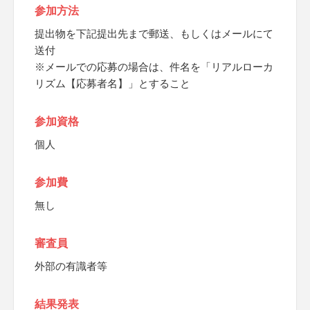
参加方法
提出物を下記提出先まで郵送、もしくはメールにて
送付
※メールでの応募の場合は、件名を「リアルローカ
リズム【応募者名】」とすること
参加資格
個人
参加費
無し
審査員
外部の有識者等
結果発表