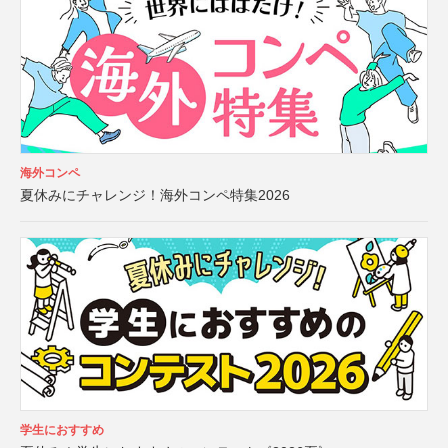
海外コンペ
夏休みにチャレンジ！海外コンペ特集2026
学生におすすめ