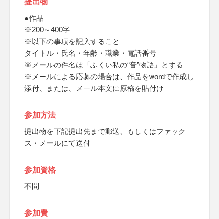
提出物
●作品
※200～400字
※以下の事項を記入すること
タイトル・氏名・年齢・職業・電話番号
※メールの件名は「ふくい私の“音”物語」とする
※メールによる応募の場合は、作品をwordで作成し
添付、または、メール本文に原稿を貼付け
参加方法
提出物を下記提出先まで郵送、もしくはファック
ス・メールにて送付
参加資格
不問
参加費