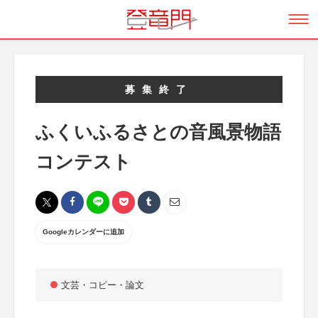
募集終了
ふくいふるさとの音風景物語
コンテスト
Googleカレンダーに追加
文芸・コピー・論文