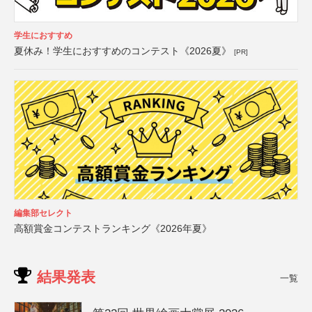
学生におすすめ
夏休み！学生におすすめのコンテスト《2026夏》
[PR]
編集部セレクト
高額賞金コンテストランキング《2026年夏》
結果発表
一覧