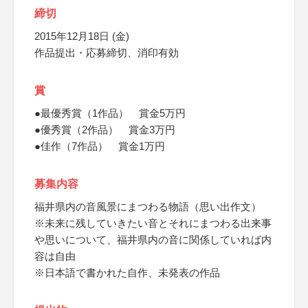
締切
2015年12月18日 (金)
作品提出・応募締切、消印有効
賞
●最優秀賞（1作品） 賞金5万円
●優秀賞（2作品） 賞金3万円
●佳作（7作品） 賞金1万円
募集内容
福井県内の音風景にまつわる物語（思い出作文）
※未来に残していきたい音とそれにまつわる出来事
や思いについて、福井県内の音に関係していれば内
容は自由
※日本語で書かれた自作、未発表の作品