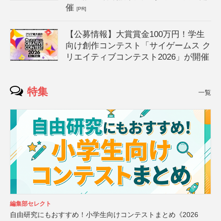
催
[PR]
【公募情報】大賞賞金100万円！学生
向け創作コンテスト「サイゲームス ク
リエイティブコンテスト2026」が開催
特集
一覧
編集部セレクト
自由研究にもおすすめ！小学生向けコンテストまとめ《2026