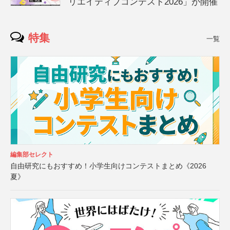
リエイティブコンテスト2026」が開催
特集
一覧
編集部セレクト
自由研究にもおすすめ！小学生向けコンテストまとめ《2026
夏》