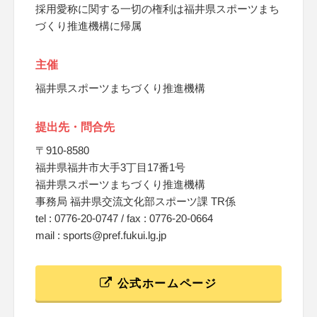
採用愛称に関する一切の権利は福井県スポーツまち
づくり推進機構に帰属
主催
福井県スポーツまちづくり推進機構
提出先・問合先
〒910-8580
福井県福井市大手3丁目17番1号
福井県スポーツまちづくり推進機構
事務局 福井県交流文化部スポーツ課 TR係
tel : 0776-20-0747 / fax : 0776-20-0664
mail : sports@pref.fukui.lg.jp
公式ホームページ