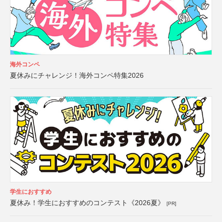
海外コンペ
夏休みにチャレンジ！海外コンペ特集2026
学生におすすめ
夏休み！学生におすすめのコンテスト《2026夏》
[PR]