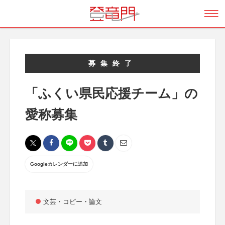
募集終了
「ふくい県民応援チーム」の
愛称募集
Googleカレンダーに追加
文芸・コピー・論文