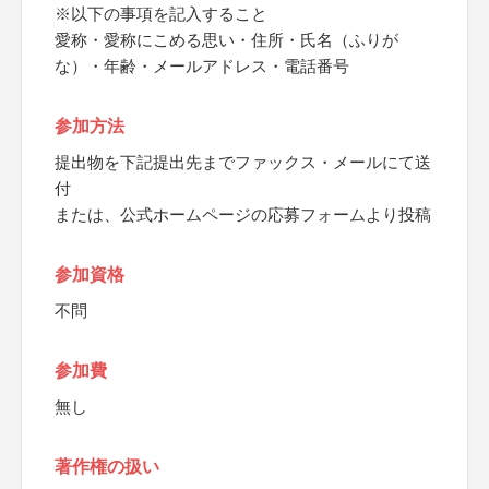
※以下の事項を記入すること
愛称・愛称にこめる思い・住所・氏名（ふりが
な）・年齢・メールアドレス・電話番号
参加方法
提出物を下記提出先までファックス・メールにて送
付
または、公式ホームページの応募フォームより投稿
参加資格
不問
参加費
無し
著作権の扱い