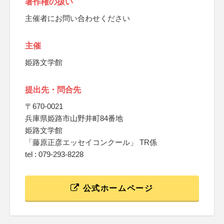
著作権の扱い
主催者にお問い合わせください
主催
姫路文学館
提出先・問合先
〒670-0021
兵庫県姫路市山野井町84番地
姫路文学館
「藤原正彦エッセイコンクール」 TR係
tel : 079-293-8228
公式ホームページ