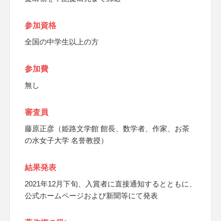
参加資格
全国の中学生以上の方
参加費
無し
審査員
藤原正彦（姫路文学館 館長、数学者、作家、お茶
の水女子大学 名誉教授）
結果発表
2021年12月下旬、入賞者に直接通知するとともに、
公式ホームページおよび新聞等にて発表