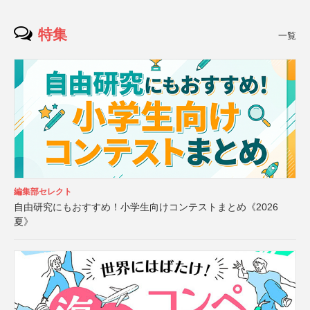
特集
一覧
編集部セレクト
自由研究にもおすすめ！小学生向けコンテストまとめ《2026
夏》