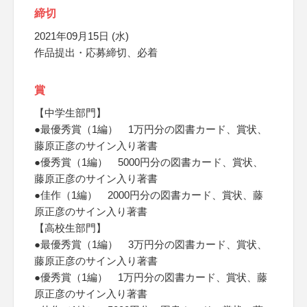
締切
2021年09月15日 (水)
作品提出・応募締切、必着
賞
【中学生部門】
●最優秀賞（1編） 1万円分の図書カード、賞状、
藤原正彦のサイン入り著書
●優秀賞（1編） 5000円分の図書カード、賞状、
藤原正彦のサイン入り著書
●佳作（1編） 2000円分の図書カード、賞状、藤
原正彦のサイン入り著書
【高校生部門】
●最優秀賞（1編） 3万円分の図書カード、賞状、
藤原正彦のサイン入り著書
●優秀賞（1編） 1万円分の図書カード、賞状、藤
原正彦のサイン入り著書