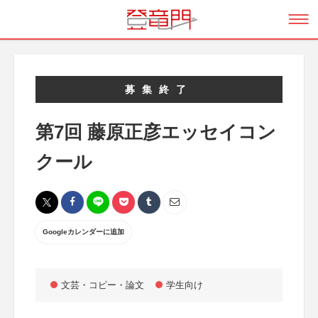
募集終了
第7回 藤原正彦エッセイコン
クール
Googleカレンダーに追加
文芸・コピー・論文
学生向け