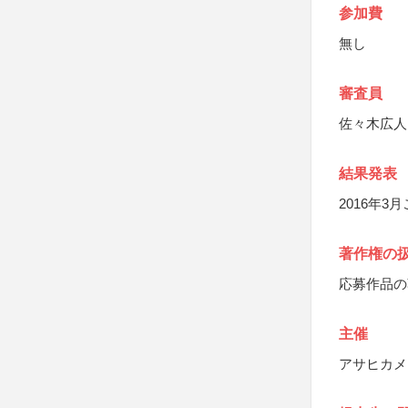
参加費
無し
審査員
佐々木広人
結果発表
2016年3
著作権の
応募作品の
主催
アサヒカメ