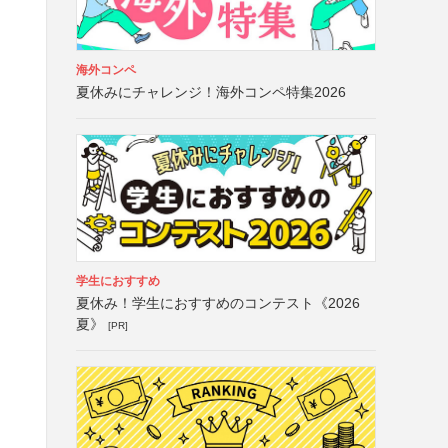
海外コンペ
夏休みにチャレンジ！海外コンペ特集2026
学生におすすめ
夏休み！学生におすすめのコンテスト《2026
夏》
[PR]