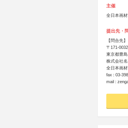
主催
全日本画材
提出先・
【問合先】
〒171-0032
東京都豊島区
株式会社名
全日本画材
fax : 03-39
mail : zen