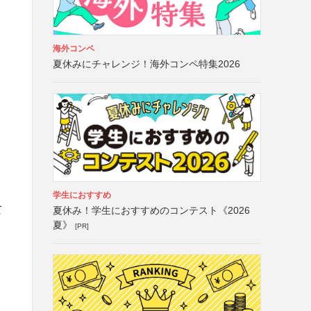
海外コンペ
夏休みにチャレンジ！海外コンペ特集2026
学生におすすめ
て
夏休み！学生におすすめのコンテスト《2026
夏》
[PR]