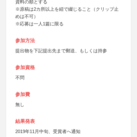
資料の順とする
※原稿は2カ所以上を紐で綴じること（クリップ止
めは不可）
※応募は一人1篇に限る
参加方法
提出物を下記提出先まで郵送、もしくは持参
参加資格
不問
参加費
無し
結果発表
2019年11月中旬、受賞者へ通知