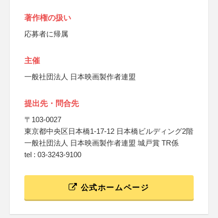
著作権の扱い
応募者に帰属
主催
一般社団法人 日本映画製作者連盟
提出先・問合先
〒103-0027
東京都中央区日本橋1-17-12 日本橋ビルディング2階
一般社団法人 日本映画製作者連盟 城戸賞 TR係
tel : 03-3243-9100
公式ホームページ