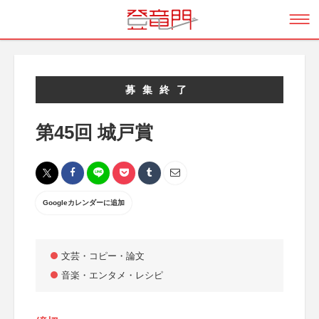
募集終了
第45回 城戸賞
Googleカレンダーに追加
文芸・コピー・論文
音楽・エンタメ・レシピ