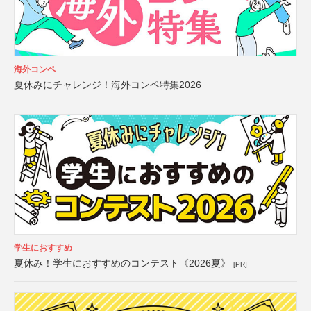
海外コンペ
夏休みにチャレンジ！海外コンペ特集2026
学生におすすめ
夏休み！学生におすすめのコンテスト《2026夏》
[PR]