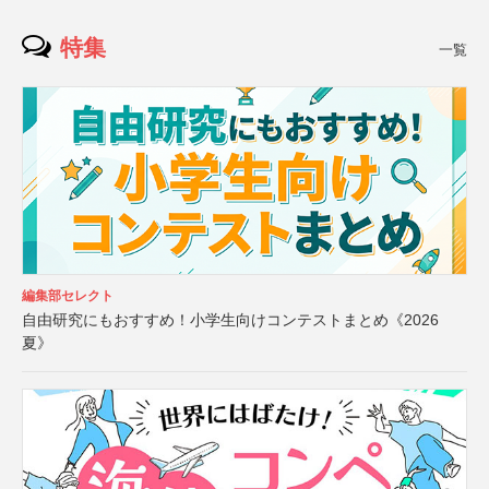
特集
一覧
編集部セレクト
自由研究にもおすすめ！小学生向けコンテストまとめ《2026
夏》