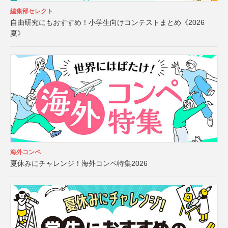
編集部セレクト
自由研究にもおすすめ！小学生向けコンテストまとめ《2026
夏》
海外コンペ
夏休みにチャレンジ！海外コンペ特集2026