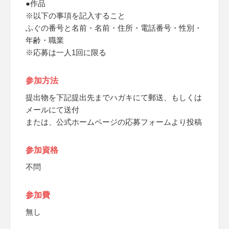
●作品
※以下の事項を記入すること
ふぐの番号と名前・名前・住所・電話番号・性別・
年齢・職業
※応募は一人1回に限る
参加方法
提出物を下記提出先までハガキにて郵送、もしくは
メールにて送付
または、公式ホームページの応募フォームより投稿
参加資格
不問
参加費
無し