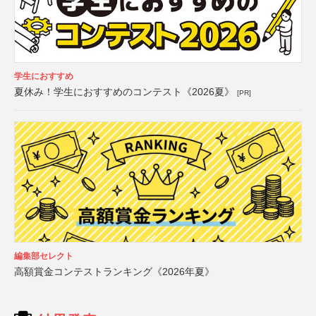
学生におすすめ
夏休み！学生におすすめのコンテスト《2026夏》
[PR]
編集部セレクト
高額賞金コンテストランキング《2026年夏》