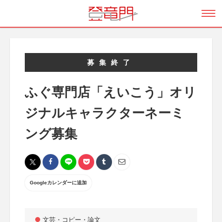
募集終了
ふぐ専門店「えいこう」オリ
ジナルキャラクターネーミ
ング募集
Googleカレンダーに追加
文芸・コピー・論文