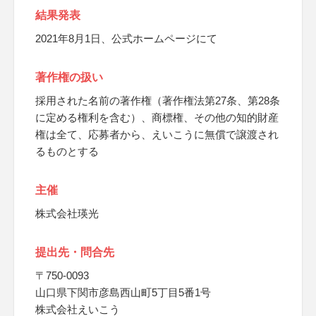
結果発表
2021年8月1日、公式ホームページにて
著作権の扱い
採用された名前の著作権（著作権法第27条、第28条
に定める権利を含む）、商標権、その他の知的財産
権は全て、応募者から、えいこうに無償で譲渡され
るものとする
主催
株式会社瑛光
提出先・問合先
〒750-0093
山口県下関市彦島西山町5丁目5番1号
株式会社えいこう