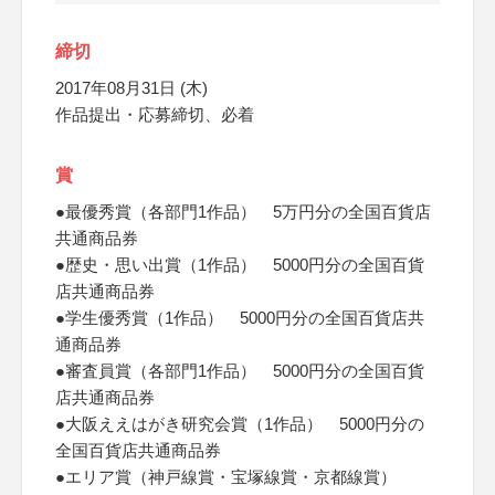
締切
2017年08月31日 (木)
作品提出・応募締切、必着
賞
●最優秀賞（各部門1作品） 5万円分の全国百貨店
共通商品券
●歴史・思い出賞（1作品） 5000円分の全国百貨
店共通商品券
●学生優秀賞（1作品） 5000円分の全国百貨店共
通商品券
●審査員賞（各部門1作品） 5000円分の全国百貨
店共通商品券
●大阪ええはがき研究会賞（1作品） 5000円分の
全国百貨店共通商品券
●エリア賞（神戸線賞・宝塚線賞・京都線賞）