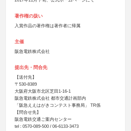
著作権の扱い
入賞作品の著作権は著作者に帰属
主催
阪急電鉄株式会社
提出先・問合先
【送付先】
〒530-8389
大阪府大阪市北区芝田1-16-1
阪急電鉄株式会社 都市交通計画部内
「阪急ええはがきコンテスト事務局」 TR係
【問合せ先】
阪急電鉄交通ご案内センター
tel : 0570-089-500 / 06-6133-3473