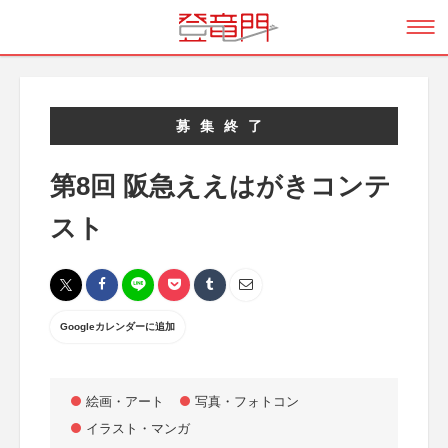
募集終了
第8回 阪急ええはがきコンテ
スト
Googleカレンダーに追加
絵画・アート
写真・フォトコン
イラスト・マンガ