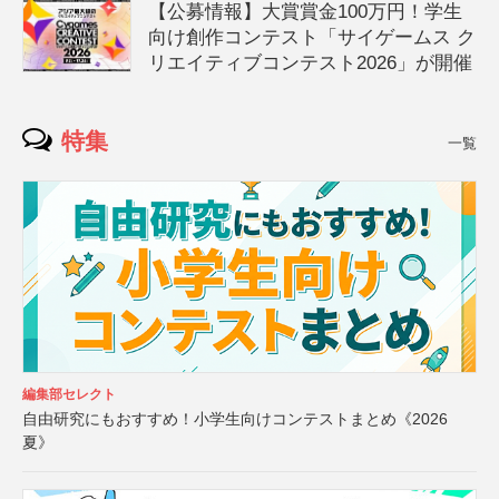
【公募情報】大賞賞金100万円！学生
向け創作コンテスト「サイゲームス ク
リエイティブコンテスト2026」が開催
特集
一覧
編集部セレクト
自由研究にもおすすめ！小学生向けコンテストまとめ《2026
夏》