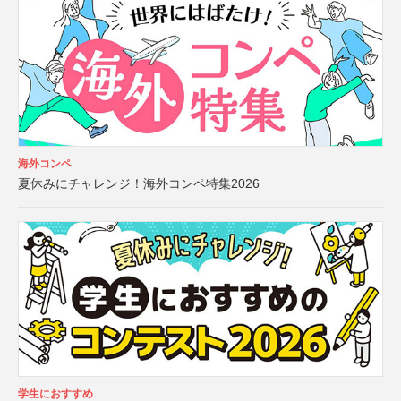
海外コンペ
夏休みにチャレンジ！海外コンペ特集2026
学生におすすめ