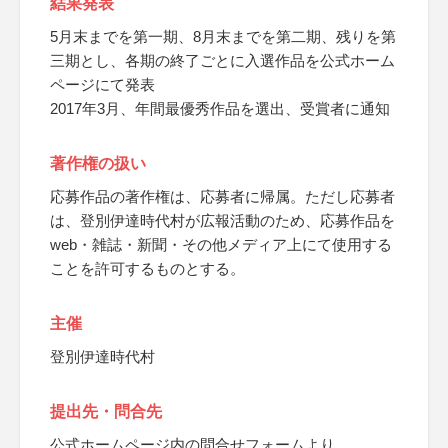
結果発表
5月末までを第一期、8月末までを第二期、残りを第
三期とし、各期の終了ごとに入選作品を公式ホーム
ページにて発表
2017年3月、年間最優秀作品を選出、受賞者に通知
著作権の扱い
応募作品の著作権は、応募者に帰属。ただし応募者
は、登別伊達時代村が広報活動のため、応募作品を
web・雑誌・新聞・その他メディア上にて使用する
ことを許可するものとする。
主催
登別伊達時代村
提出先・問合先
公式ホームページ内の問合せフォームより