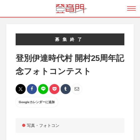
募集終了
登別伊達時代村 開村25周年記
念フォトコンテスト
Googleカレンダーに追加
写真・フォトコン