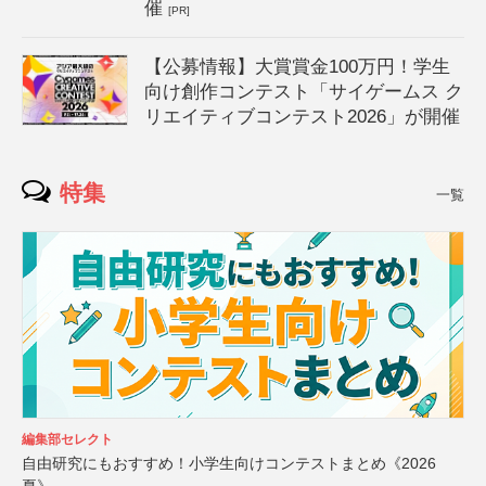
催
[PR]
【公募情報】大賞賞金100万円！学生
向け創作コンテスト「サイゲームス ク
リエイティブコンテスト2026」が開催
特集
一覧
編集部セレクト
自由研究にもおすすめ！小学生向けコンテストまとめ《2026