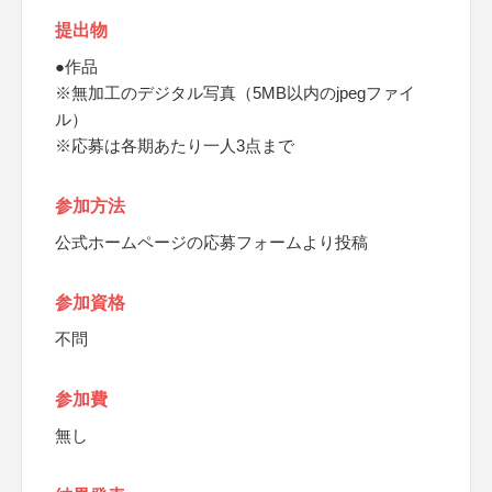
提出物
●作品
※無加工のデジタル写真（5MB以内のjpegファイ
ル）
※応募は各期あたり一人3点まで
参加方法
公式ホームページの応募フォームより投稿
参加資格
不問
参加費
無し