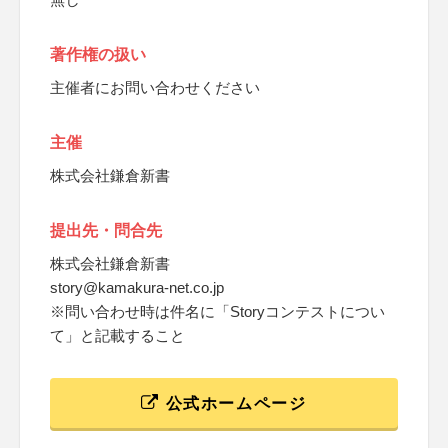
著作権の扱い
主催者にお問い合わせください
主催
株式会社鎌倉新書
提出先・問合先
株式会社鎌倉新書
story@kamakura-net.co.jp
※問い合わせ時は件名に「Storyコンテストについ
て」と記載すること
公式ホームページ