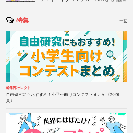
特集
一覧
編集部セレクト
自由研究にもおすすめ！小学生向けコンテストまとめ《2026
夏》