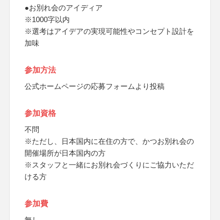
●お別れ会のアイディア
※1000字以内
※選考はアイデアの実現可能性やコンセプト設計を
加味
参加方法
公式ホームページの応募フォームより投稿
参加資格
不問
※ただし、日本国内に在住の方で、かつお別れ会の
開催場所が日本国内の方
※スタッフと一緒にお別れ会づくりにご協力いただ
ける方
参加費
無し