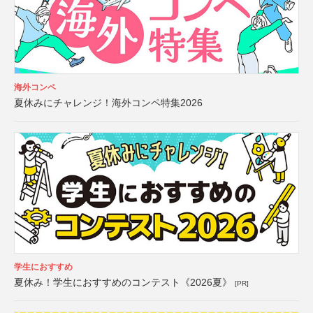
海外コンペ
夏休みにチャレンジ！海外コンペ特集2026
学生におすすめ
夏休み！学生におすすめのコンテスト《2026夏》
[PR]