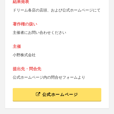
結果発表
ドリーム各店の店頭、および公式ホームページにて
著作権の扱い
主催者にお問い合わせください
主催
小野株式会社
提出先・問合先
公式ホームページ内の問合せフォームより
公式ホームページ