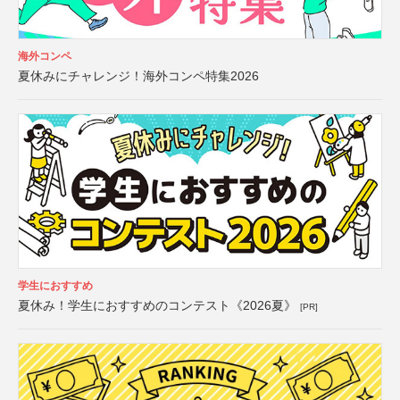
海外コンペ
夏休みにチャレンジ！海外コンペ特集2026
学生におすすめ
夏休み！学生におすすめのコンテスト《2026夏》
[PR]