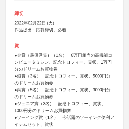
締切
2022年02月22日 (火)
作品提出・応募締切、必着
賞
●金賞（最優秀賞）（1名） 8万円相当の高機能コ
ンピュータミシン、記念トロフィー、賞状、1万円
分のドリームお買物券
●銀賞（3名） 記念トロフィー、賞状、5000円分
のドリームお買物券
●銅賞（5名） 記念トロフィー、賞状、3000円分
のドリームお買物券
●ジュニア賞（2名） 記念トロフィー、賞状、
1000円分のドリームお買物券
●ソーイング賞（1名） 今話題のソーイング便利ア
イテムセット、賞状