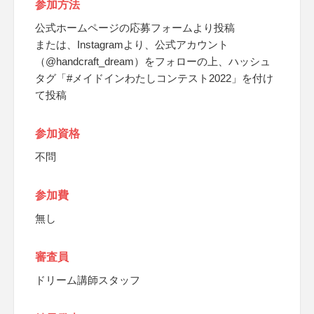
参加方法
公式ホームページの応募フォームより投稿
または、Instagramより、公式アカウント
（@handcraft_dream）をフォローの上、ハッシュ
タグ「#メイドインわたしコンテスト2022」を付け
て投稿
参加資格
不問
参加費
無し
審査員
ドリーム講師スタッフ