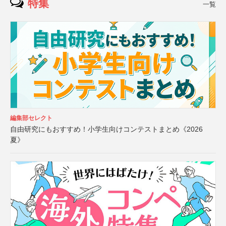
特集
一覧
編集部セレクト
自由研究にもおすすめ！小学生向けコンテストまとめ《2026
夏》