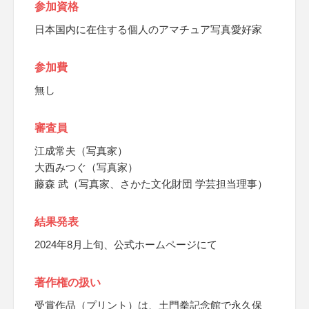
参加資格
日本国内に在住する個人のアマチュア写真愛好家
参加費
無し
審査員
江成常夫（写真家）
大西みつぐ（写真家）
藤森 武（写真家、さかた文化財団 学芸担当理事）
結果発表
2024年8月上旬、公式ホームページにて
著作権の扱い
受賞作品（プリント）は、土門拳記念館で永久保