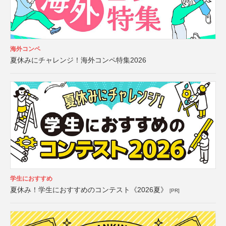
海外コンペ
夏休みにチャレンジ！海外コンペ特集2026
学生におすすめ
夏休み！学生におすすめのコンテスト《2026夏》
[PR]