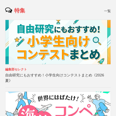
特集
一覧
編集部セレクト
自由研究にもおすすめ！小学生向けコンテストまとめ《2026
夏》