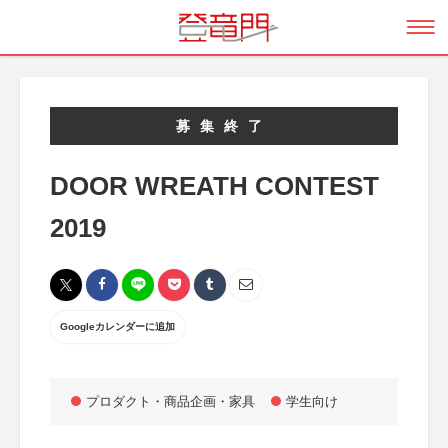
募集終了
DOOR WREATH CONTEST
2019
Googleカレンダーに追加
プロダクト・商品企画・家具
学生向け