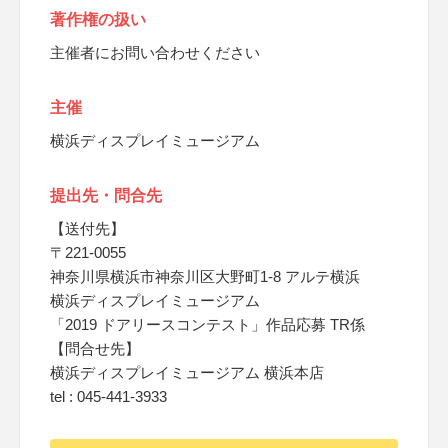
著作権の扱い
主催者にお問い合わせください
主催
横浜ディスプレイミュージアム
提出先・問合先
【送付先】
〒221-0055
神奈川県横浜市神奈川区大野町1-8 アルテ横浜
横浜ディスプレイミュージアム
「2019 ドアリースコンテスト」作品応募 TR係
【問合せ先】
横浜ディスプレイミュージアム 横浜本店
tel : 045-441-3933