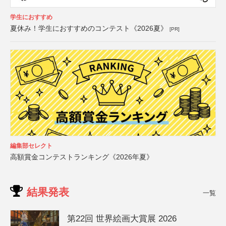
学生におすすめ
夏休み！学生におすすめのコンテスト《2026夏》
[PR]
編集部セレクト
高額賞金コンテストランキング《2026年夏》
結果発表
一覧
第22回 世界絵画大賞展 2026