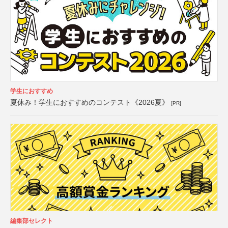
学生におすすめ
夏休み！学生におすすめのコンテスト《2026夏》
[PR]
編集部セレクト