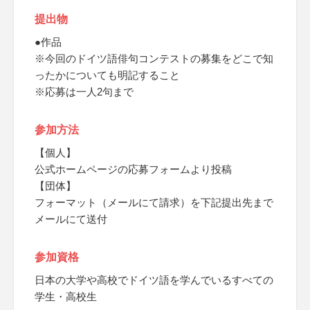
提出物
●作品
※今回のドイツ語俳句コンテストの募集をどこで知
ったかについても明記すること
※応募は一人2句まで
参加方法
【個人】
公式ホームページの応募フォームより投稿
【団体】
フォーマット（メールにて請求）を下記提出先まで
メールにて送付
参加資格
日本の大学や高校でドイツ語を学んでいるすべての
学生・高校生