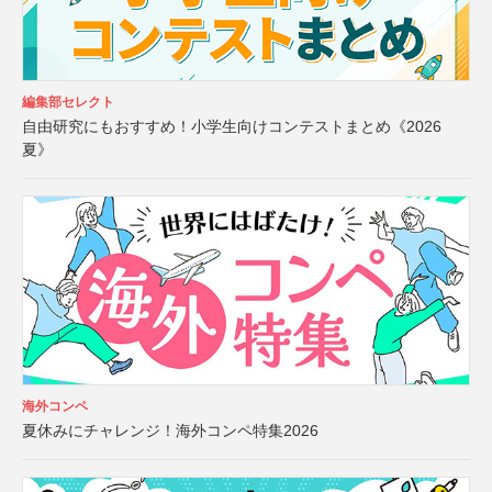
編集部セレクト
自由研究にもおすすめ！小学生向けコンテストまとめ《2026
夏》
海外コンペ
夏休みにチャレンジ！海外コンペ特集2026