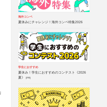
海外コンペ
夏休みにチャレンジ！海外コンペ特集2026
学生におすすめ
夏休み！学生におすすめのコンテスト《2026
夏》
[PR]
新