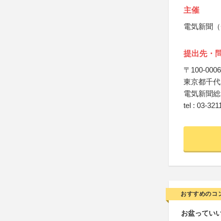
主催
電気新聞（
提出先・
〒100-0006
東京都千代
電気新聞総
tel : 03-32
おすすめのコ
お盆っていい