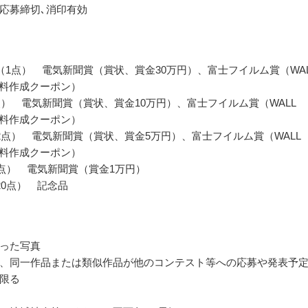
応募締切､消印有効
（1点） 電気新聞賞（賞状、賞金30万円）、富士フイルム賞（WAL
 無料作成クーポン）
点） 電気新聞賞（賞状、賞金10万円）、富士フイルム賞（WALL
 無料作成クーポン）
2点） 電気新聞賞（賞状、賞金5万円）、富士フイルム賞（WALL
 無料作成クーポン）
0点） 電気新聞賞（賞金1万円）
20点） 記念品
った写真
、同一作品または類似作品が他のコンテスト等への応募や発表予
限る