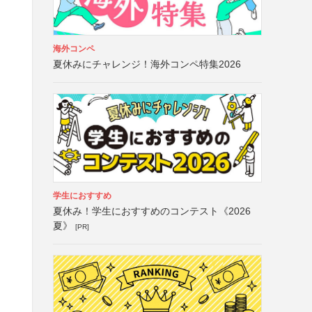
海外コンペ
夏休みにチャレンジ！海外コンペ特集2026
学生におすすめ
夏休み！学生におすすめのコンテスト《2026
夏》
[PR]