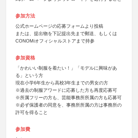
参加方法
公式ホームページの応募フォームより投稿
または、提出物を下記提出先まで郵送、もしくは
CONOMiオフィシャルストアまで持参
参加資格
「かわいい制服を着たい！」「モデルに興味があ
る」という方
現在小学6年生から高校3年生までの男女の方
※過去の制服アワードに応募した方も再度応募可
※所属フリーの方も、芸能事務所所属の方も応募可
※必ず保護者の同意を、事務所所属の方は事務所の
許可を得ること
参加費