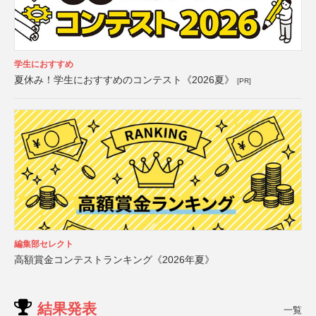
学生におすすめ
夏休み！学生におすすめのコンテスト《2026夏》
[PR]
編集部セレクト
高額賞金コンテストランキング《2026年夏》
結果発表
一覧