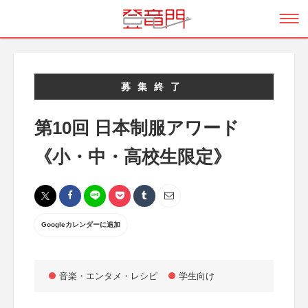
募集終了
第10回 日本制服アワード
《小・中・高校生限定》
Googleカレンダーに追加
音楽・エンタメ・レシピ
学生向け