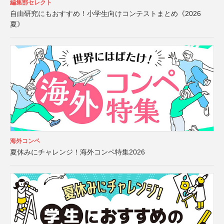
編集部セレクト
自由研究にもおすすめ！小学生向けコンテストまとめ《2026
夏》
海外コンペ
夏休みにチャレンジ！海外コンペ特集2026