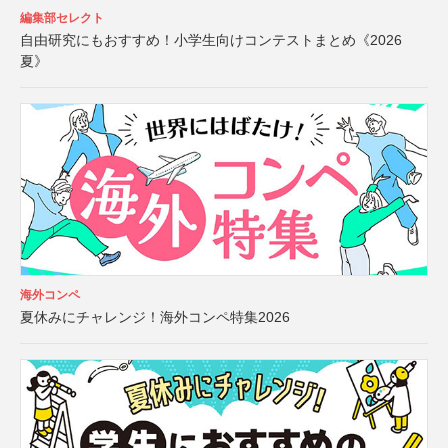
編集部セレクト
自由研究にもおすすめ！小学生向けコンテストまとめ《2026
夏》
海外コンペ
夏休みにチャレンジ！海外コンペ特集2026