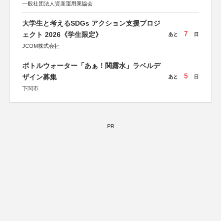
一般社団法人資産運用業協会
大学生と考えるSDGs アクション支援プロジ
7
ェクト 2026《学生限定》
あと
日
JCOM株式会社
ボトルウォーター「あぁ！関露水」ラベルデ
5
ザイン募集
あと
日
下関市
PR