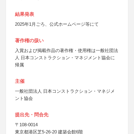
結果発表
2025年1月ごろ、公式ホームページ等にて
著作権の扱い
入賞および掲載作品の著作権・使用権は一般社団法
人 日本コンストラクション・マネジメント協会に
帰属
主催
一般社団法人 日本コンストラクション・マネジメ
ント協会
提出先・問合先
〒108-0014
東京都港区芝5-26-20 建築会館6階