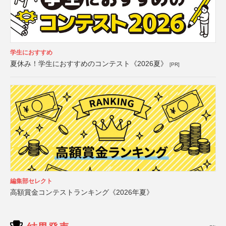
学生におすすめ
夏休み！学生におすすめのコンテスト《2026夏》
[PR]
編集部セレクト
高額賞金コンテストランキング《2026年夏》