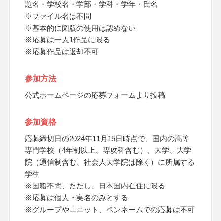
題名・学校名・学部・学科・学年・氏名
※ファイル名は不問
※基本的に図版の使用は認めない
※応募は一人1作品に限る
※応募作品は返却不可
参加方法
公式ホームページの応募フォームより投稿
参加資格
応募締切日の2024年11月15日時点で、国内の高等
専門学校（4年制以上、専攻科含む）、大学、大学
院（通信制含む、社会人大学院は除く）に所属する
学生
※国籍不問、ただし、日本国内在住に限る
※応募は個人・実名のみとする
※グループやユニット、ペンネームでの応募は不可