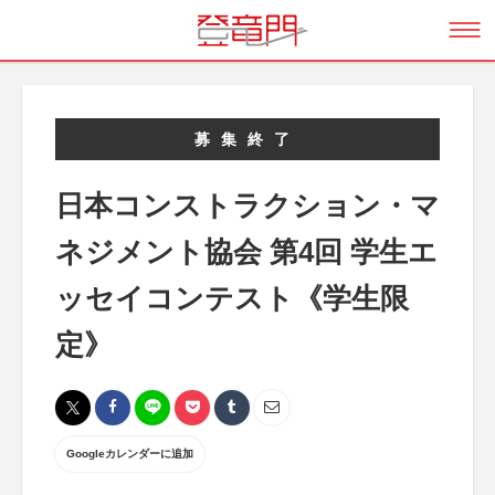
募集終了
日本コンストラクション・マ
ネジメント協会 第4回 学生エ
ッセイコンテスト《学生限
定》
Googleカレンダーに追加