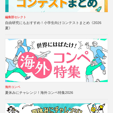
編集部セレクト
自由研究にもおすすめ！小学生向けコンテストまとめ《2026
夏》
海外コンペ
夏休みにチャレンジ！海外コンペ特集2026