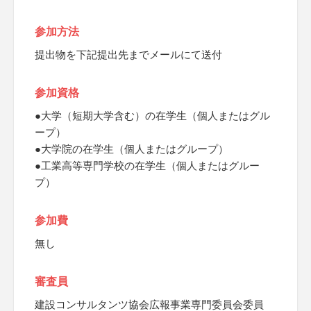
参加方法
提出物を下記提出先までメールにて送付
参加資格
●大学（短期大学含む）の在学生（個人またはグル
ープ）
●大学院の在学生（個人またはグループ）
●工業高等専門学校の在学生（個人またはグルー
プ）
参加費
無し
審査員
建設コンサルタンツ協会広報事業専門委員会委員