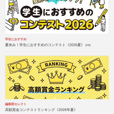
学生におすすめ
夏休み！学生におすすめのコンテスト《2026夏》
[PR]
編集部セレクト
高額賞金コンテストランキング《2026年夏》