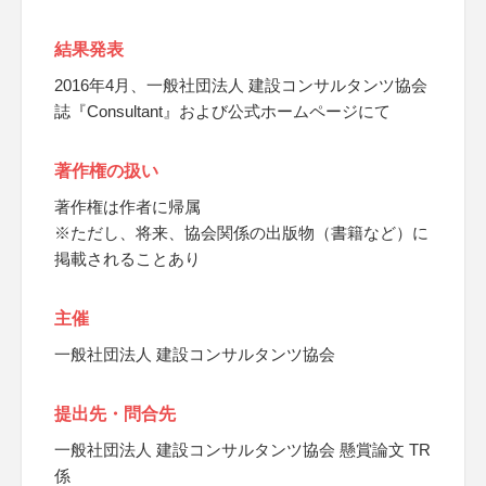
結果発表
2016年4月、一般社団法人 建設コンサルタンツ協会
誌『Consultant』および公式ホームページにて
著作権の扱い
著作権は作者に帰属
※ただし、将来、協会関係の出版物（書籍など）に
掲載されることあり
主催
一般社団法人 建設コンサルタンツ協会
提出先・問合先
一般社団法人 建設コンサルタンツ協会 懸賞論文 TR
係