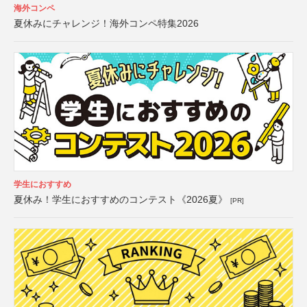
海外コンペ
夏休みにチャレンジ！海外コンペ特集2026
学生におすすめ
夏休み！学生におすすめのコンテスト《2026夏》
[PR]