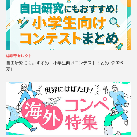
編集部セレクト
自由研究にもおすすめ！小学生向けコンテストまとめ《2026
夏》