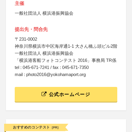
主催
一般社団法人 横浜港振興協会
提出先・問合先
〒231-0002
神奈川県横浜市中区海岸通1-1 大さん橋ふ頭ビル2階
一般社団法人 横浜港振興協会
「横浜港客船フォトコンテスト 2016」事務局 TR係
tel : 045-671-7241 / fax : 045-671-7350
mail : photo2016@yokohamaport.org
公式ホームページ
おすすめのコンテスト
[PR]