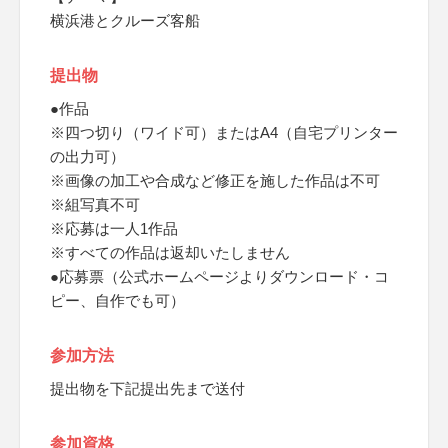
横浜港とクルーズ客船
提出物
●作品
※四つ切り（ワイド可）またはA4（自宅プリンター
の出力可）
※画像の加工や合成など修正を施した作品は不可
※組写真不可
※応募は一人1作品
※すべての作品は返却いたしません
●応募票（公式ホームページよりダウンロード・コ
ピー、自作でも可）
参加方法
提出物を下記提出先まで送付
参加資格