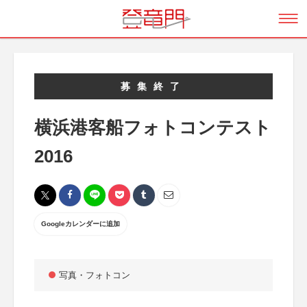
募集終了
横浜港客船フォトコンテスト
2016
Googleカレンダーに追加
写真・フォトコン