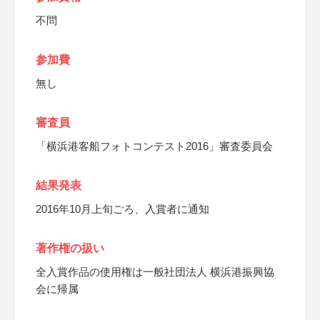
不問
参加費
無し
審査員
「横浜港客船フォトコンテスト2016」審査委員会
結果発表
2016年10月上旬ごろ、入賞者に通知
著作権の扱い
全入賞作品の使用権は一般社団法人 横浜港振興協
会に帰属